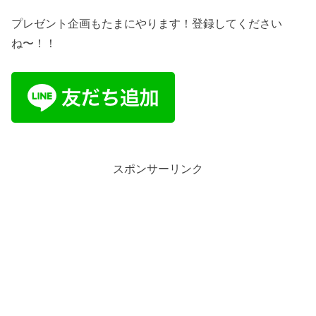
プレゼント企画もたまにやります！登録してください
ね〜！！
スポンサーリンク