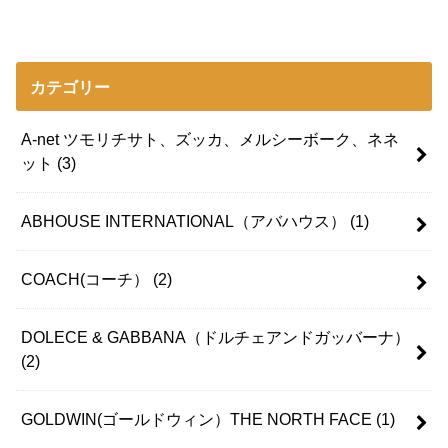
カテゴリー
A-net ツモリチサト、ズッカ、メルシーボーク、ネネ
ット
(3)
ABHOUSE INTERNATIONAL（アバハウス）
(1)
COACH(コーチ）
(2)
DOLECE & GABBANA（ドルチェアンドガッバーナ）
(2)
GOLDWIN(ゴールドウィン）THE NORTH FACE
(1)