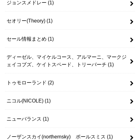
ジョンスメドレー
(1)
セオリー(Theory)
(1)
セール情報まとめ
(1)
ディーゼル、マイケルコース、アルマーニ、マークジ
ェイコブズ、ケイトスペード、トリーバーチ
(1)
トゥモローランド
(2)
ニコル(NICOLE)
(1)
ニューバランス
(1)
ノーザンスカイ(northernsky) ポールスミス
(1)