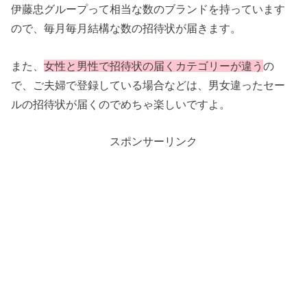
伊藤忠グループって相当な数のブランドを持っています
ので、毎月毎月結構な数の招待状が届きます。
また、
女性と男性で招待状の届くカテゴリーが違う
の
で、ご夫婦で登録している場合などは、男女違ったセー
ルの招待状が届くのでめちゃ楽しいですよ。
スポンサーリンク