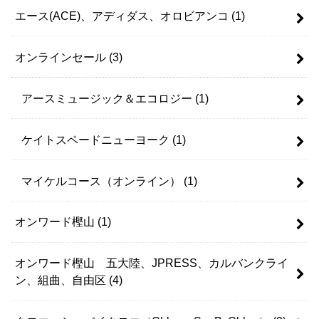
エース(ACE)、アディダス、オロビアンコ
(1)
オンラインセール
(3)
アースミュージック＆エコロジー
(1)
ケイトスペードニューヨーク
(1)
マイケルコース（オンライン）
(1)
オンワード樫山
(1)
オンワード樫山 五大陸、JPRESS、カルバンクライ
ン、組曲、自由区
(4)