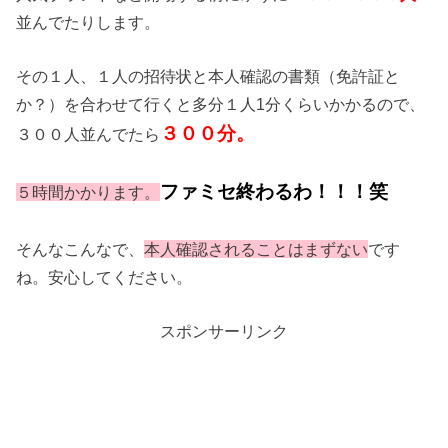
並んでたりします。
その１人、１人の招待状と本人確認の書類（免許証と
か？）を合わせて行くと多分１人1分くらいかかるので、
３００分。
３００人並んでたら
ファミセ終わるわ！！！笑
５時間かかります。
そんなこんなで、
本人確認されることはまずない
です
ね。安心してください。
スポンサーリンク