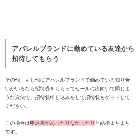
アパレルブランドに勤めている友達から
招待してもらう
その他、もし他にアパレルブランドで勤めている知り合
いがいるなら招待券をもらってセールに出向いて同じよ
うな方法で、招待状申し込みをして招待状をゲットして
ください。
この場合は
申込書があったりなかったり
と結構まちまち
です。