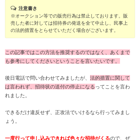
注意書き
※オークション等での販売行為は禁止しております。販
売した者に対しては招待券の発送を全て中止し、民事上
の法的措置をとらせていただく場合がございます。
この記事ではこの方法を推奨するのではなく、あくまで
も参考にしてくださいということを言いたいです。
後日電話で問い合わせてみましたが、
法的措置に関して
は言われず、招待状の送付の停止になる
ってことを言わ
れました。
できるだけ違反せず、正攻法でいけるなら行ってみまし
ょう。
一度行って申し込みできれば色々な招待がくる
ので、ぜ