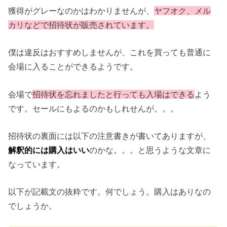
獲得がグレーなのかはわかりませんが、
ヤフオク、メル
カリなどで招待状が販売されています。
僕は違反はおすすめしませんが、これを買っても普通に
会場に入ることができるようです。
会場で
招待状を忘れましたと行っても入場はできる
よう
です。セールにもよるのかもしれせんが。。。
招待状の裏面には以下の注意書きが書いてありますが、
解釈的には購入はいい
のかな。。。と思うような文章に
なっています。
以下が記載文の抜粋です。何でしょう。購入はありなの
でしょうか。