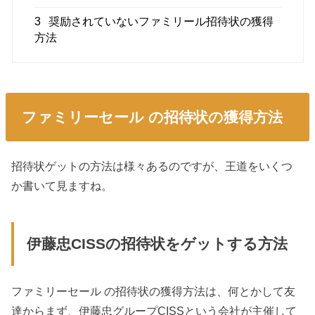
3
奨励されていないファミリール招待状の獲得
方法
ファミリーセール の招待状の獲得方法
招待状ゲットの方法は様々あるのですが、王道をいくつ
か書いて見ますね。
伊藤忠CISSの招待状をゲットする方法
ファミリーセール の招待状の獲得方法は、何とかして友
達からまず、伊藤忠グループCISSという会社が主催して