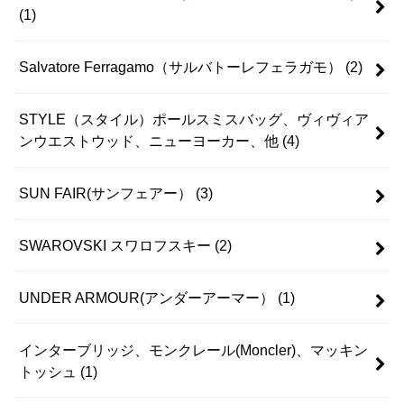
(1)
Salvatore Ferragamo（サルバトーレフェラガモ）
(2)
STYLE（スタイル）ポールスミスバッグ、ヴィヴィア
ンウエストウッド、ニューヨーカー、他
(4)
SUN FAIR(サンフェアー）
(3)
SWAROVSKI スワロフスキー
(2)
UNDER ARMOUR(アンダーアーマー）
(1)
インターブリッジ、モンクレール(Moncler)、マッキン
トッシュ
(1)