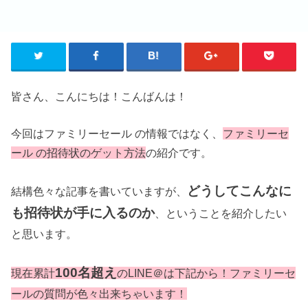
皆さん、こんにちは！こんばんは！
今回はファミリーセール の情報ではなく、
ファミリーセ
ール の招待状のゲット方法
の紹介です。
どうしてこんなに
結構色々な記事を書いていますが、
も招待状が手に入るのか
、ということを紹介したい
と思います。
100名超え
現在累計
のLINE＠は下記から！ファミリーセ
ールの質問が色々出来ちゃいます！