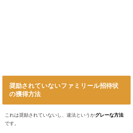
奨励されていないファミリール招待状
の獲得方法
これは奨励されていないし、違法というか
グレーな方法
です。