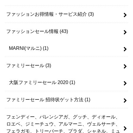
ファッションお得情報・サービス紹介
(3)
ファッションセール情報
(43)
MARNI(マルニ)
(1)
ファミリーセール
(3)
大阪ファミリーセール 2020
(1)
ファミリーセール 招待状ゲット方法
(1)
フェンディー、バレンシアガ、グッチ、ディオール、
ロエベ、ジミーチュウ、アルマーニ、ヴェルサーチ、
フェラガモ、トリーバーチ、プラダ、シャネル、ミュ