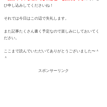
ひ申し込みしてくださいね！
それでは今日はこの辺で失礼します。
また記事たくさん書く予定なので楽しみにしておいてく
ださい。
ここまで読んでいただいてありがとうございました〜＾
＾
スポンサーリンク