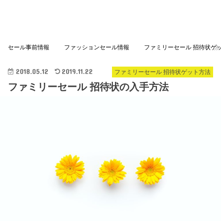
セール事前情報
ファッションセール情報
ファミリーセール 招待状ゲ
2018.05.12
2019.11.22
ファミリーセール 招待状ゲット方法
ファミリーセール 招待状の入手方法