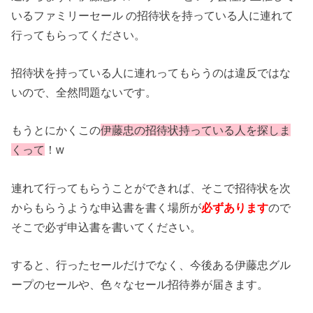
いるファミリーセール の招待状を持っている人に連れて
行ってもらってください。
招待状を持っている人に連れってもらうのは違反ではな
いので、全然問題ないです。
もうとにかくこの
伊藤忠の招待状持っている人を探しま
くって
！w
連れて行ってもらうことができれば、そこで招待状を次
からもらうような申込書を書く場所が
必ずあります
ので
そこで必ず申込書を書いてください。
すると、行ったセールだけでなく、今後ある伊藤忠グル
ープのセールや、色々なセール招待券が届きます。