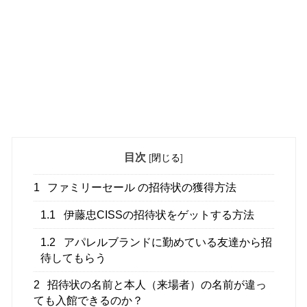
目次
[
閉じる
]
1
ファミリーセール の招待状の獲得方法
1.1
伊藤忠CISSの招待状をゲットする方法
1.2
アパレルブランドに勤めている友達から招
待してもらう
2
招待状の名前と本人（来場者）の名前が違っ
ても入館できるのか？