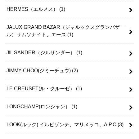
HERMES（エルメス）
(1)
JALUX GRAND BAZAR（ジャルックスグランバザー
ル）サムソナイト、エース
(1)
JIL SANDER（ジルサンダー）
(1)
JIMMY CHOO(ジミーチュウ)
(2)
LE CREUSET(ル・クルーゼ）
(1)
LONGCHAMP(ロンシャン）
(1)
LOOK(ルック) イルビゾンテ、マリメッコ、A.P.C
(3)