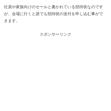
社員や家族向けのセールと書かれている招待状なのです
が、会場に行くと誰でも招待状の送付を申し込む事がで
きます。
スポンサーリンク