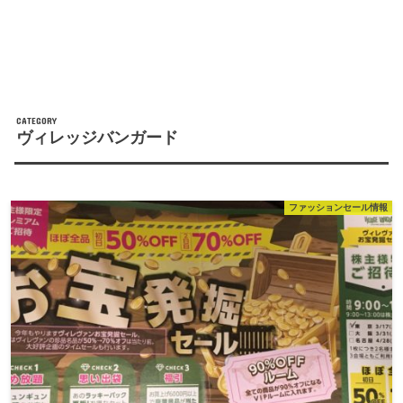
CATEGORY
ヴィレッジバンガード
ファッションセール情報