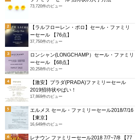
73,720件のビュー
【ラルフローレン・ポロ】セール・ファミリ
ーセール 【76点】
37,750件のビュー
ロンシャン(LONGCHAMP）セール・ファミリ
ーセール 【68点】
20,258件のビュー
【激安】プラダ(PRADA)ファミリーセール
2019招待状やばい！
17,869件のビュー
エルメス セール・ファミリーセール2018/7/16
【東京】
16,649件のビュー
レナウン ファミリーセール2018 7/7~7/8 【77