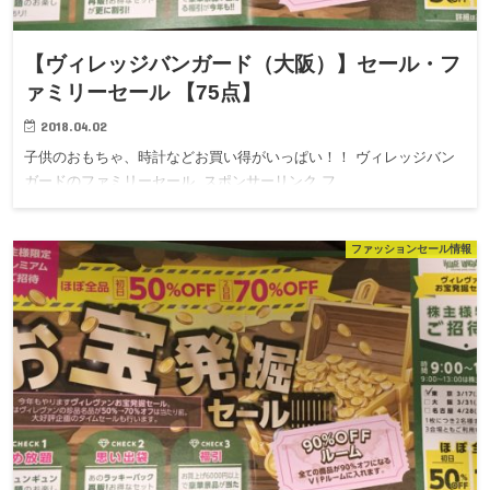
【ヴィレッジバンガード（大阪）】セール・フ
ァミリーセール 【75点】
2018.04.02
子供のおもちゃ、時計などお買い得がいっぱい！！ ヴィレッジバン
ガードのファミリーセール スポンサーリンク フ…
ファッションセール情報